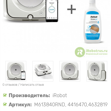
0 отзывов
/
Написать отзыв
Производитель:
iRobot
Артикул:
M613840RND, 4416470,4632819