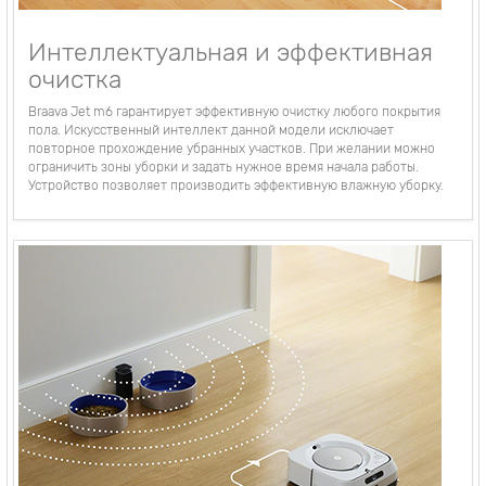
Интеллектуальная и эффективная
очистка
Braava Jet m6 гарантирует эффективную очистку любого покрытия
пола. Искусственный интеллект данной модели исключает
повторное прохождение убранных участков. При желании можно
ограничить зоны уборки и задать нужное время начала работы.
Устройство позволяет производить эффективную влажную уборку.