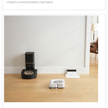
стирать и использовать повторно.