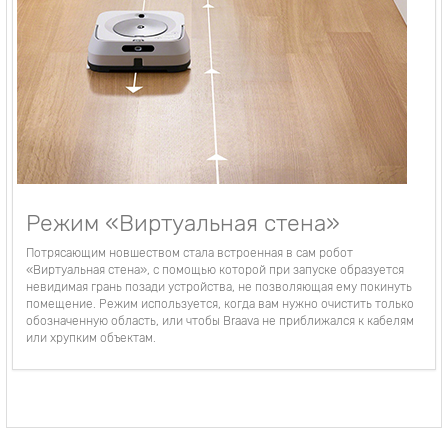
Режим «Виртуальная стена»
Потрясающим новшеством стала встроенная в сам робот
«Виртуальная стена», с помощью которой при запуске образуется
невидимая грань позади устройства, не позволяющая ему покинуть
помещение. Режим используется, когда вам нужно очистить только
обозначенную область, или чтобы Braava не приближался к кабелям
или хрупким объектам.