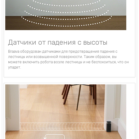
Датчики от падения с высоты
Braava оборудован датчиками для предотвращения падения с
лестницы или возвышенной поверхности. Таким образом, вы
можете включить робота возле лестницы и не беспокоиться, что он
упадет.