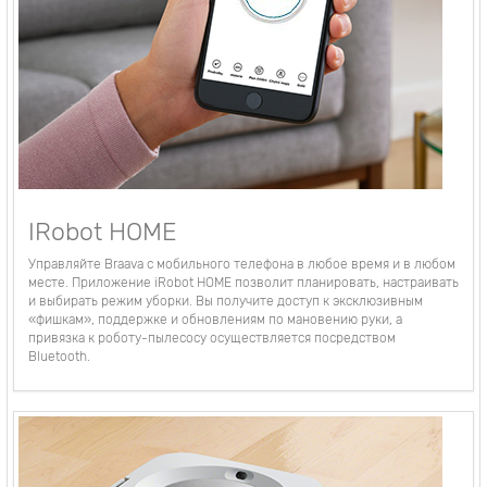
IRobot HOME
Управляйте Braava с мобильного телефона в любое время и в любом
месте. Приложение iRobot HOME позволит планировать, настраивать
и выбирать режим уборки. Вы получите доступ к эксклюзивным
«фишкам», поддержке и обновлениям по мановению руки, а
привязка к роботу-пылесосу осуществляется посредством
Bluetooth.