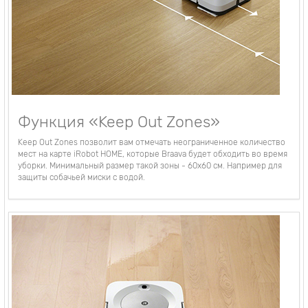
Функция «Keep Out Zones»
Keep Out Zones позволит вам отмечать неограниченное количество
мест на карте iRobot HOME, которые Braava будет обходить во время
уборки. Минимальный размер такой зоны - 60х60 см. Например для
защиты собачьей миски с водой.