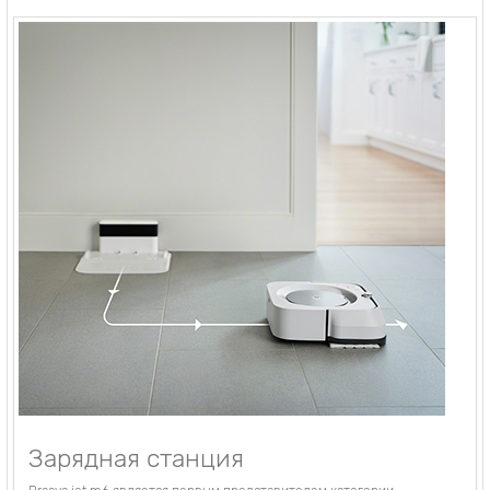
Зарядная станция