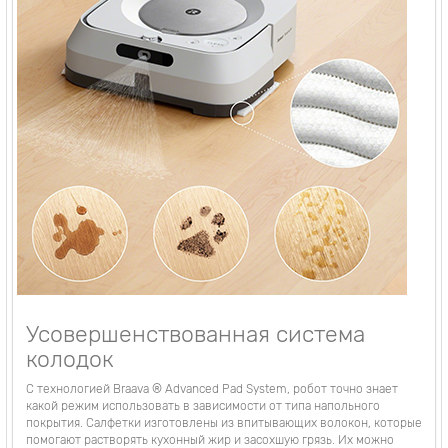
Усовершенствованная система
колодок
С технологией Braava ® Advanced Pad System, робот точно знает
какой режим использовать в зависимости от типа напольного
покрытия. Салфетки изготовлены из впитывающих волокон, которые
помогают растворять кухонный жир и засохшую грязь. Их можно